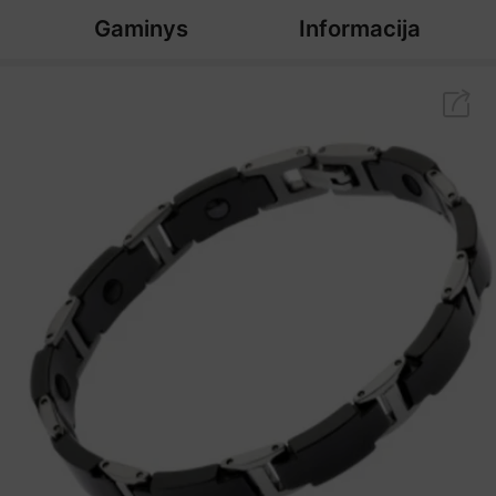
Gaminys
Informacija