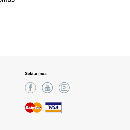
Sekite mus